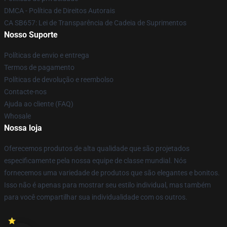
DMCA - Política de Direitos Autorais
CA SB657: Lei de Transparência de Cadeia de Suprimentos
Nosso Suporte
Políticas de envio e entrega
Termos de pagamento
Políticas de devolução e reembolso
Contacte-nos
Ajuda ao cliente (FAQ)
Whosale
Nossa loja
Oferecemos produtos de alta qualidade que são projetados
especificamente pela nossa equipe de classe mundial. Nós
fornecemos uma variedade de produtos que são elegantes e bonitos.
Isso não é apenas para mostrar seu estilo individual, mas também
para você compartilhar sua individualidade com os outros.