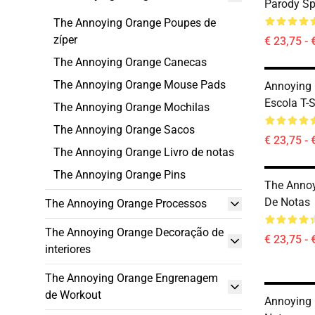
Parody Sp
The Annoying Orange Poupes de
zíper
€ 23,75 - 
The Annoying Orange Canecas
The Annoying Orange Mouse Pads
Annoying 
Escola T-
The Annoying Orange Mochilas
The Annoying Orange Sacos
€ 23,75 - 
The Annoying Orange Livro de notas
The Annoying Orange Pins
The Annoy
De Notas
The Annoying Orange Processos
The Annoying Orange Decoração de
€ 23,75 - 
interiores
The Annoying Orange Engrenagem
de Workout
Annoying 