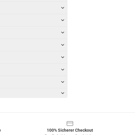
e
100% Sicherer Checkout