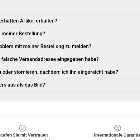
erhaften Artikel erhalten?
s meiner Bestellung?
Problem mit meiner Bestellung zu melden?
e falsche Versandadresse eingegeben habe?
 oder stornieren, nachdem ich ihn eingereicht habe?
rs aus als das Bild?
aufen Sie mit Vertrauen
Internationale Garanti