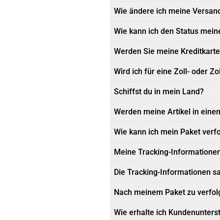
Wie ändere ich meine Versan
Wie kann ich den Status mein
Werden Sie meine Kreditkarte
Wird ich für eine Zoll- oder Z
Schiffst du in mein Land?
Werden meine Artikel in ein
Wie kann ich mein Paket verf
Meine Tracking-Informationen 
Die Tracking-Informationen sa
Nach meinem Paket zu verfolge
Wie erhalte ich Kundenunters