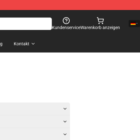
Kundenservice
Warenkorb anzeigen
og
Kontakt