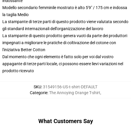
indossante
Modello secondario femminile mostrato è alto 5'9" / 175 cm e indossa
la taglia Medio
La stampante di terze parti di questo prodotto viene valutata secondo
gli standard internazionali dell'organizzazione del lavoro
La stampante di questo prodotto genera vuoti da parte dei produttori
impegnati a migliorare le pratiche di coltivazione del cotone con
l'iniziativa Better Cotton
Dal momento che ogni elemento è fatto solo per voi dal vostro
appagante di terze parti locale, ci possono essere lievi variazioni nel
prodotto ricevuto
SKU
:
31549156-US-t-shirt-DEFAULT
Categorie
:
The Annoying Orange T-shirt
,
What Customers Say