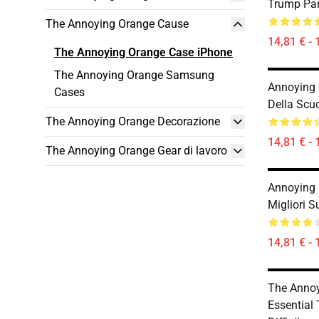
Trump Pa
The Annoying Orange Cause
14,81 € - 
The Annoying Orange Case iPhone
The Annoying Orange Samsung
Annoying 
Cases
Della Scu
The Annoying Orange Decorazione
14,81 € - 
The Annoying Orange Gear di lavoro
Annoying 
Migliori 
14,81 € - 
The Anno
Essential 