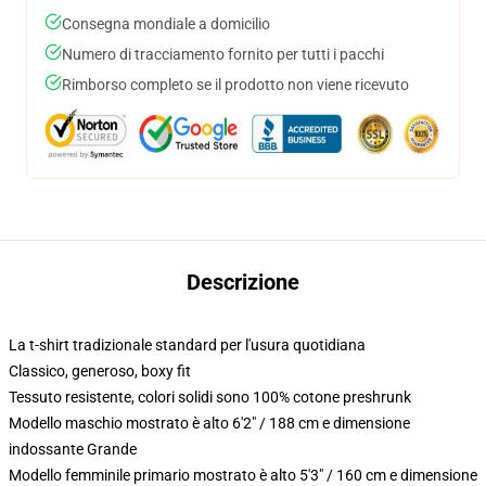
Consegna mondiale a domicilio
Numero di tracciamento fornito per tutti i pacchi
Rimborso completo se il prodotto non viene ricevuto
Descrizione
La t-shirt tradizionale standard per l'usura quotidiana
Classico, generoso, boxy fit
Tessuto resistente, colori solidi sono 100% cotone preshrunk
Modello maschio mostrato è alto 6'2" / 188 cm e dimensione
indossante Grande
Modello femminile primario mostrato è alto 5'3" / 160 cm e dimensione