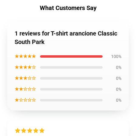
What Customers Say
1 reviews for T-shirt arancione Classic
South Park
★★★★★
100%
★★★★☆
0%
★★★☆☆
0%
★★☆☆☆
0%
★☆☆☆☆
0%