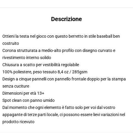
Descrizione
Ottieni la testa nel gioco con questo berretto in stile baseball ben
costruito
Corona strutturata a medio-alto profilo con disegno curvato e
rivestimento interno solido
Chiusura a scatto per vestibilità regolabile
100% poliestere, peso tessuto 8,4 oz / 285gsm
Design a cinque pannelli con pannello frontale doppio per la stampa
senza cuciture
Dimensioni per età 13+
Spot clean con panno umido
Dal momento che ogni elemento è fatto solo per voi dal vostro
appagante di terze parti locale, ci possono essere lievi variazioni nel
prodotto ricevuto