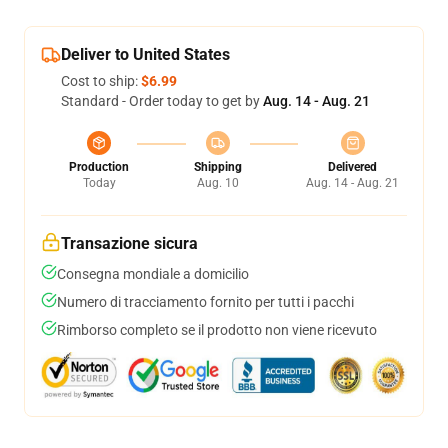
Deliver to United States
Cost to ship:
$6.99
Standard - Order today to get by
Aug. 14 - Aug. 21
Production
Shipping
Delivered
Today
Aug. 10
Aug. 14 - Aug. 21
Transazione sicura
Consegna mondiale a domicilio
Numero di tracciamento fornito per tutti i pacchi
Rimborso completo se il prodotto non viene ricevuto