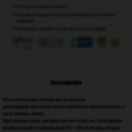
Entrega mundial a tu puerta
Número de seguimiento proporcionado para todos los
paquetes
Reembolso completo si el producto no es recibido
Descripción
Sólo tu diario suave, cómodo tee, un vestuario
ajuste delgado, tan tamaño arriba si prefiere un ajuste más suelto, o
ver la camiseta clásica
Tejido de peso medio, camisetas de color sólido son 100% algodón
Modelo masculino mostrado es de 6'2" / 188 cm de alto y de gran