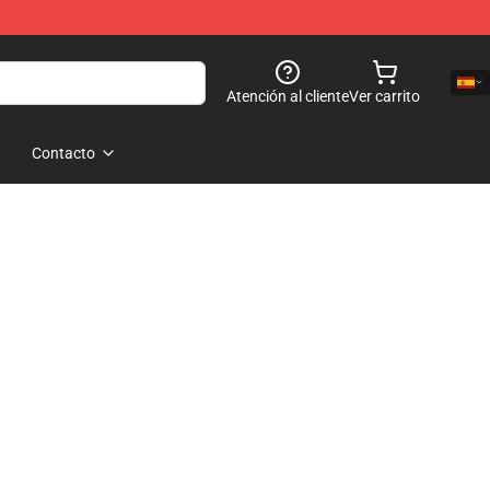
Atención al cliente
Ver carrito
Contacto