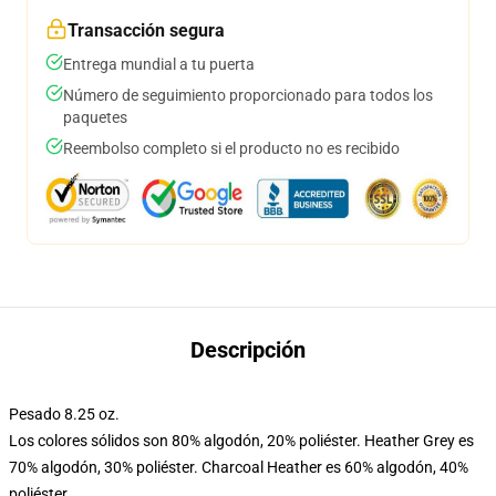
Transacción segura
Entrega mundial a tu puerta
Número de seguimiento proporcionado para todos los
paquetes
Reembolso completo si el producto no es recibido
Descripción
Pesado 8.25 oz.
Los colores sólidos son 80% algodón, 20% poliéster. Heather Grey es
70% algodón, 30% poliéster. Charcoal Heather es 60% algodón, 40%
poliéster