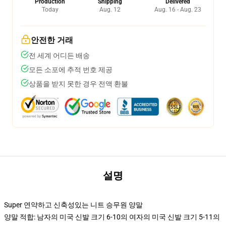
Production
Shipping
Delivered
Today
Aug. 12
Aug. 16 - Aug. 23
안전한 거래
전 세계 어디든 배송
모든 소포에 추적 번호 제공
상품을 받지 못한 경우 전액 환불
설명
Super 연약하고 신축성있는 니트 승무원 양말
양말 적합: 남자의 미국 신발 크기 6-10의 여자의 미국 신발 크기 5-11의