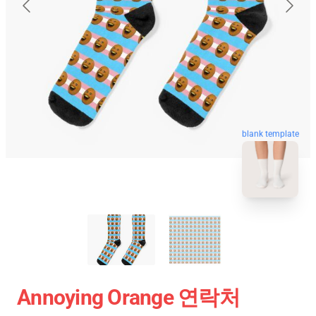
blank template
Annoying Orange 연락처