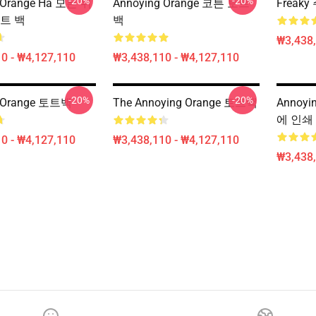
-20%
-20%
 Orange Ha 모든 위
Annoying Orange 코튼 토트
Freak
트 백
백
₩3,438,
0 - ₩4,127,110
₩3,438,110 - ₩4,127,110
-20%
-20%
g Orange 토트백
The Annoying Orange 토트백
Annoyi
에 인쇄
0 - ₩4,127,110
₩3,438,110 - ₩4,127,110
₩3,438,