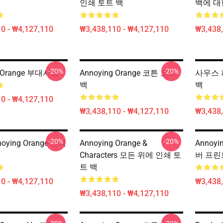
인쇄 토트 백
백에 대
0 - ₩4,127,110
₩3,438,110 - ₩4,127,110
₩3,438,
-20%
-20%
g Orange 부대시설
Annoying Orange 코튼 토트
사우스 
백
백
0 - ₩4,127,110
₩3,438,110 - ₩4,127,110
₩3,438,
-20%
-20%
oying Orange 인쇄
Annoying Orange &
Annoyi
Characters 모든 위에 인쇄 토
버 프린
트 백
0 - ₩4,127,110
₩3,438,
₩3,438,110 - ₩4,127,110