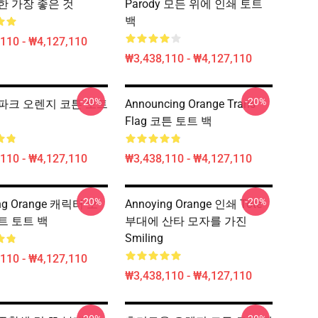
한 가장 좋은 것
Parody 모든 위에 인쇄 토트
백
110 - ₩4,127,110
₩3,438,110 - ₩4,127,110
-20%
-20%
파크 오렌지 코튼 토트
Announcing Orange Trans
Flag 코튼 토트 백
110 - ₩4,127,110
₩3,438,110 - ₩4,127,110
-20%
-20%
ng Orange 캐릭터 오
Annoying Orange 인쇄 Tote
트 토트 백
부대에 산타 모자를 가진
Smiling
110 - ₩4,127,110
₩3,438,110 - ₩4,127,110