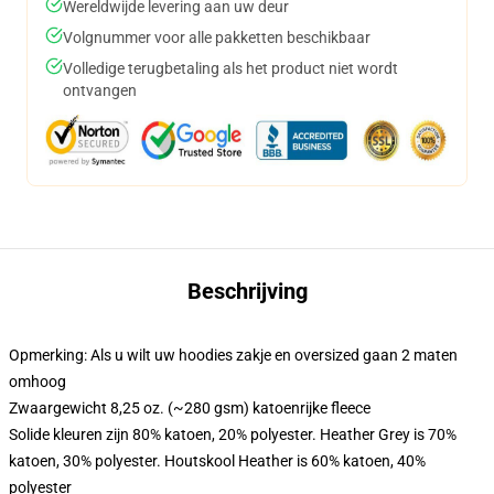
Wereldwijde levering aan uw deur
Volgnummer voor alle pakketten beschikbaar
Volledige terugbetaling als het product niet wordt
ontvangen
Beschrijving
Opmerking: Als u wilt uw hoodies zakje en oversized gaan 2 maten
omhoog
Zwaargewicht 8,25 oz. (~280 gsm) katoenrijke fleece
Solide kleuren zijn 80% katoen, 20% polyester. Heather Grey is 70%
katoen, 30% polyester. Houtskool Heather is 60% katoen, 40%
polyester