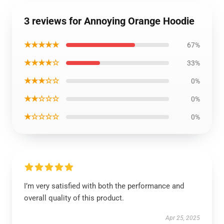
3 reviews for Annoying Orange Hoodie
★★★★★
67%
★★★★☆
33%
★★★☆☆
0%
★★☆☆☆
0%
★☆☆☆☆
0%
I’m very satisfied with both the performance and
overall quality of this product.
Apr 25, 2025