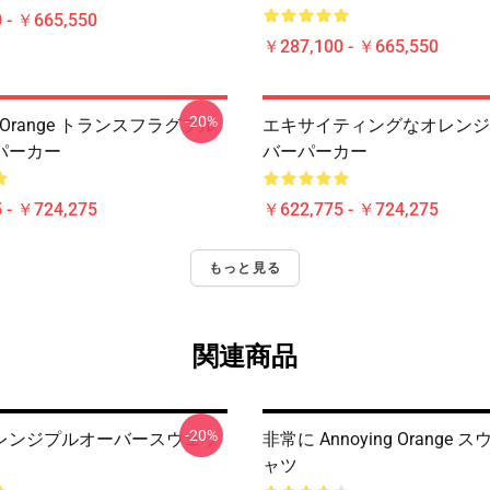
 - ￥665,550
￥287,100 - ￥665,550
-20%
ng Orange トランスフラグプル
エキサイティングなオレンジ
パーカー
バーパーカー
 - ￥724,275
￥622,775 - ￥724,275
もっと見る
関連商品
-20%
レンジプルオーバースウェッ
非常に Annoying Orange
ャツ