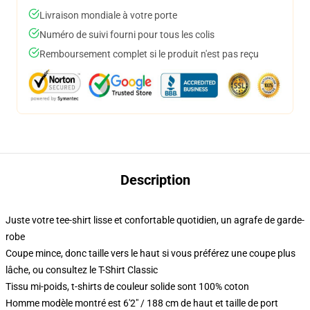
Livraison mondiale à votre porte
Numéro de suivi fourni pour tous les colis
Remboursement complet si le produit n'est pas reçu
Description
Juste votre tee-shirt lisse et confortable quotidien, un agrafe de garde-
robe
Coupe mince, donc taille vers le haut si vous préférez une coupe plus
lâche, ou consultez le T-Shirt Classic
Tissu mi-poids, t-shirts de couleur solide sont 100% coton
Homme modèle montré est 6'2" / 188 cm de haut et taille de port